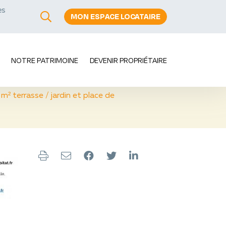
es
MON ESPACE LOCATAIRE
s
NOTRE PATRIMOINE
DEVENIR PROPRIÉTAIRE
² terrasse / jardin et place de