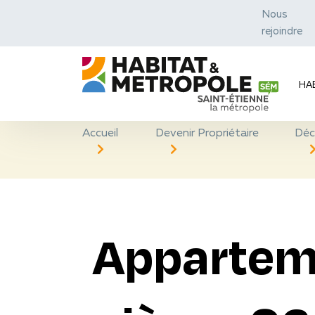
Nous
rejoindre
HA
Accueil
Devenir Propriétaire
Déc
Appartem