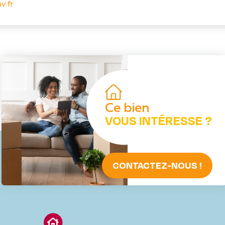
v.fr
Ce bien
VOUS INTÉRESSE ?
CONTACTEZ-NOUS !