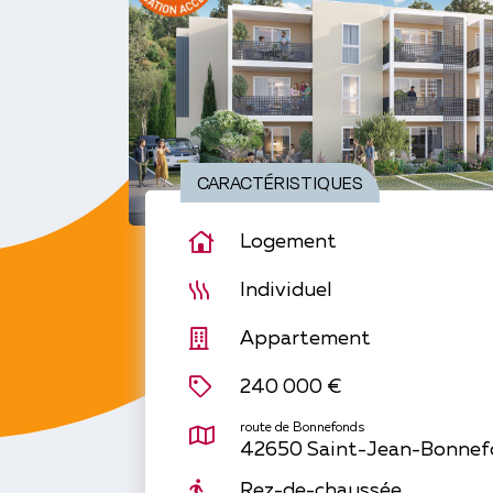
CARACTÉRISTIQUES
Logement
Individuel
Appartement
240 000 €
route de Bonnefonds
42650 Saint-Jean-Bonnef
Rez-de-chaussée