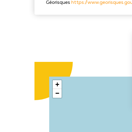
Géorisques
https://www.georisques.gou
+
−