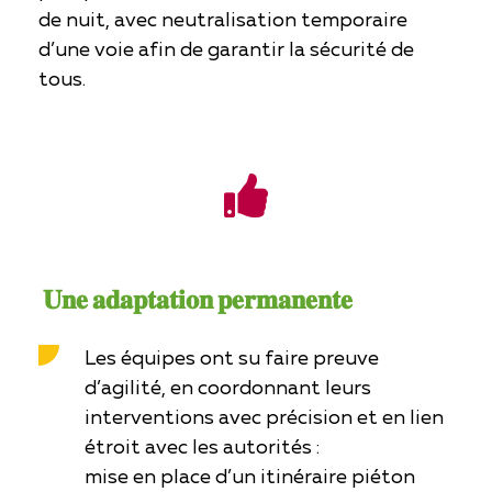
de nuit, avec neutralisation temporaire
d’une voie afin de garantir la sécurité de
tous.
𝐔𝐧𝐞 𝐚𝐝𝐚𝐩𝐭𝐚𝐭𝐢𝐨𝐧 𝐩𝐞𝐫𝐦𝐚𝐧𝐞𝐧𝐭𝐞
Les équipes ont su faire preuve
d’agilité, en coordonnant leurs
interventions avec précision et en lien
étroit avec les autorités :
mise en place d’un itinéraire piéton