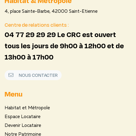
Habitat & Métropole
4, place Sainte-Barbe, 42000 Saint-Etienne
Centre de relations clients :
04 77 29 29 29 Le CRC est ouvert
tous les jours de 9h00 à 12h00 et de
13h00 à 17h00
NOUS CONTACTER
Menu
Habitat et Métropole
Espace Locataire
Devenir Locataire
Notre Patrimoine