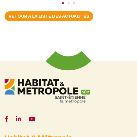
RETOUR À LA LISTE DES ACTUALITÉS
Facebook
LinkedIn
YouTube