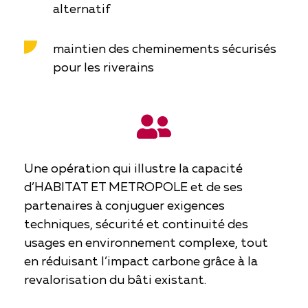
alternatif
maintien des cheminements sécurisés
pour les riverains
Une opération qui illustre la capacité
d’HABITAT ET METROPOLE et de ses
partenaires à conjuguer exigences
techniques, sécurité et continuité des
usages en environnement complexe, tout
en réduisant l’impact carbone grâce à la
revalorisation du bâti existant.