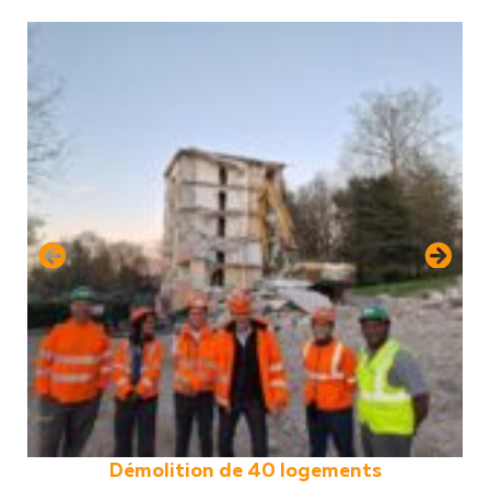
on de 40 logements
Démolition de