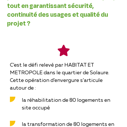
tout en garantissant sécurité,
continuité des usages et qualité du
projet ?
C’est le défi relevé par HABITAT ET
METROPOLE dans le quartier de Solaure.
Cette opération d’envergure s’articule
autour de :
la réhabilitation de 80 logements en
site occupé
la transformation de 80 logements en