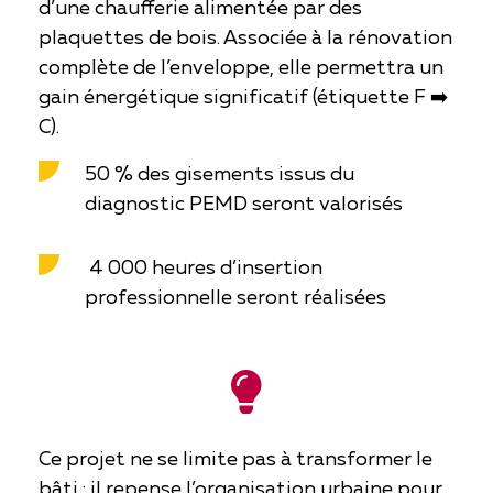
d’une chaufferie alimentée par des
plaquettes de bois. Associée à la rénovation
complète de l’enveloppe, elle permettra un
gain énergétique significatif (étiquette F ➡️
C).
50 % des gisements issus du
diagnostic PEMD seront valorisés
4 000 heures d’insertion
professionnelle seront réalisées
Ce projet ne se limite pas à transformer le
bâti : il repense l’organisation urbaine pour