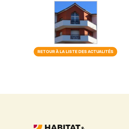
RETOUR À LA LISTE DES ACTUALITÉS