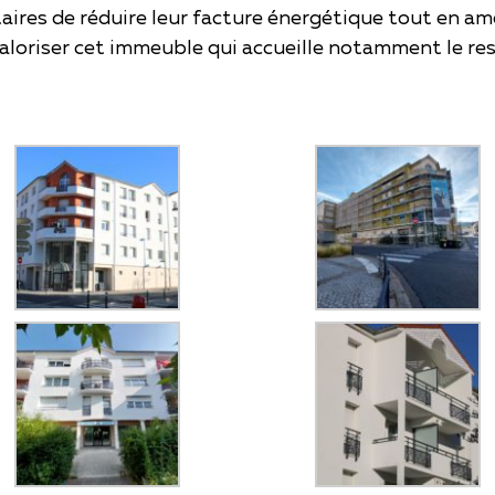
aires de réduire leur facture énergétique tout en amé
aloriser cet immeuble qui accueille notamment le re