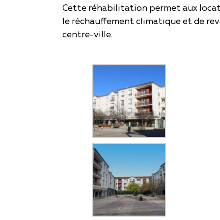
Cette réhabilitation permet aux locat
le réchauffement climatique et de rev
centre-ville.