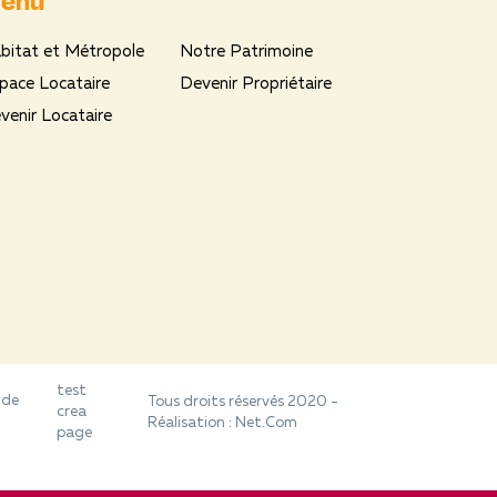
bitat et Métropole
Notre Patrimoine
pace Locataire
Devenir Propriétaire
venir Locataire
test
 de
Tous droits réservés 2020 -
crea
Réalisation :
Net.Com
page