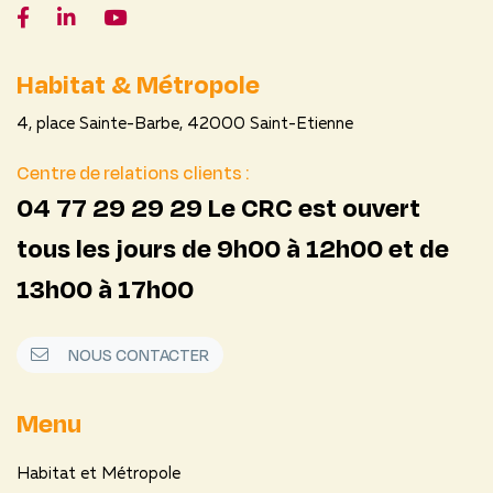
Facebook
LinkedIn
YouTube
Habitat & Métropole
4, place Sainte-Barbe, 42000 Saint-Etienne
Centre de relations clients :
04 77 29 29 29 Le CRC est ouvert
tous les jours de 9h00 à 12h00 et de
13h00 à 17h00
NOUS CONTACTER
Menu
Habitat et Métropole