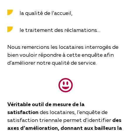
la qualité de l’accueil,
le traitement des réclamations…
Nous remercions les locataires interrogés de
bien vouloir répondre à cette enquête afin
d’améliorer notre qualité de service.
Véritable outil de mesure de la
satisfaction
des locataires, l’enquête de
satisfaction triennale permet d’identifier
des
axes d’amélioration, donnant aux bailleurs la