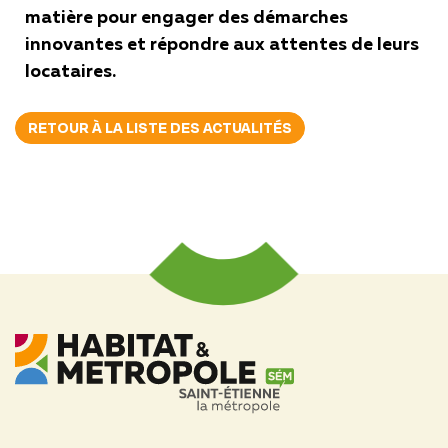
matière pour engager des démarches
innovantes et répondre aux attentes de leurs
locataires.
RETOUR À LA LISTE DES ACTUALITÉS