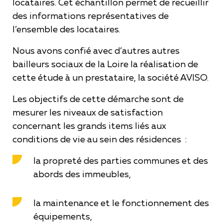
locataires. Cet échantillon permet de recueillir
des informations représentatives de
l’ensemble des locataires.
Nous avons confié avec d’autres autres
bailleurs sociaux de la Loire la réalisation de
cette étude à un prestataire, la société AVISO.
Les objectifs de cette démarche sont de
mesurer les niveaux de satisfaction
concernant les grands items liés aux
conditions de vie au sein des résidences :
la propreté des parties communes et des
abords des immeubles,
la maintenance et le fonctionnement des
équipements,