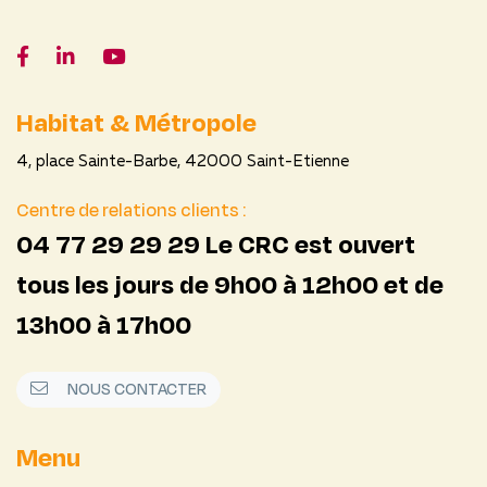
Facebook
LinkedIn
YouTube
Habitat & Métropole
4, place Sainte-Barbe, 42000 Saint-Etienne
Centre de relations clients :
04 77 29 29 29 Le CRC est ouvert
tous les jours de 9h00 à 12h00 et de
13h00 à 17h00
NOUS CONTACTER
Menu