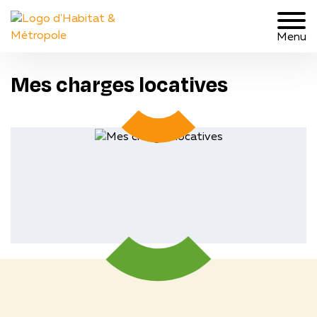
Menu
Mes charges locatives