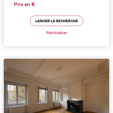
Prix en €
LANCER LA RECHERCHE
Réinitialiser