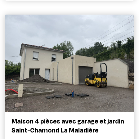
Maison 4 pièces avec garage et jardin
Saint-Chamond La Maladière