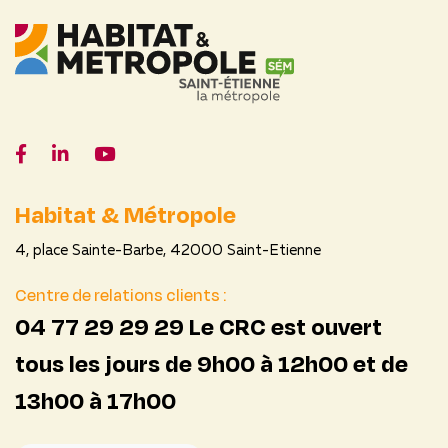
Facebook
LinkedIn
YouTube
Habitat & Métropole
4, place Sainte-Barbe, 42000 Saint-Etienne
Centre de relations clients :
04 77 29 29 29 Le CRC est ouvert
tous les jours de 9h00 à 12h00 et de
13h00 à 17h00