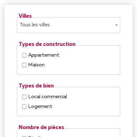
Villes
Tous les villes
Types de construction
Appartement
Maison
Types de bien
Local commercial
Logement
Nombre de pièces