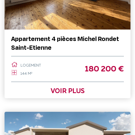
Appartement 4 pièces Michel Rondet
Saint-Etienne
LOGEMENT
180 200 €
144 M²
VOIR PLUS