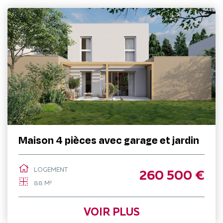
Maison 4 pièces avec garage et jardin
LOGEMENT
260 500 €
88 M²
VOIR PLUS