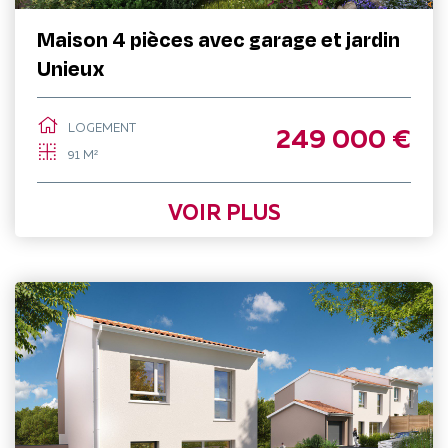
Maison 4 pièces avec garage et jardin
Unieux
LOGEMENT
249 000 €
91 M²
VOIR PLUS