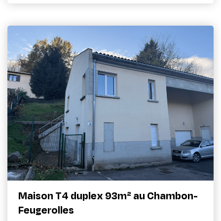
Maison T4 duplex 93m² au Chambon-
Feugerolles