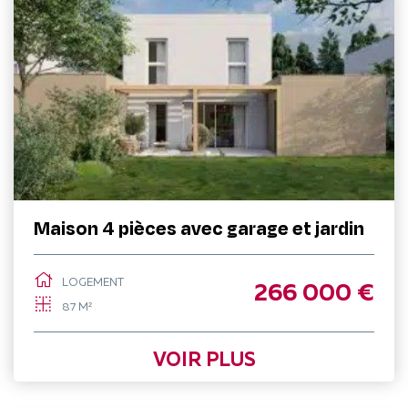
Maison 4 pièces avec garage et jardin
LOGEMENT
266 000 €
87 M²
VOIR PLUS