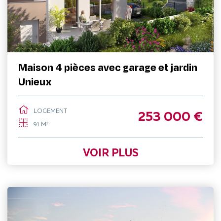
Maison 4 pièces avec garage et jardin
Unieux
LOGEMENT
253 000 €
91 M²
VOIR PLUS