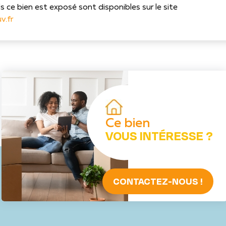
s ce bien est exposé sont disponibles sur le site
v.fr
Ce bien
VOUS INTÉRESSE ?
CONTACTEZ-NOUS !