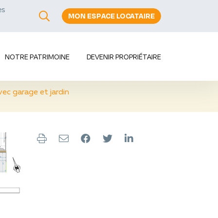
es
MON ESPACE LOCATAIRE
s
NOTRE PATRIMOINE
DEVENIR PROPRIÉTAIRE
ec garage et jardin