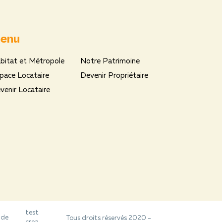
enu
bitat et Métropole
Notre Patrimoine
pace Locataire
Devenir Propriétaire
venir Locataire
test
 de
Tous droits réservés 2020 -