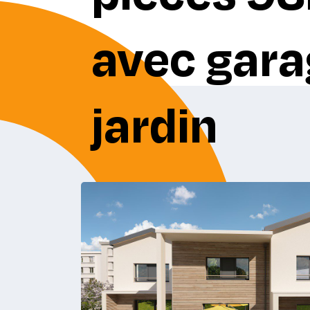
avec gara
jardin