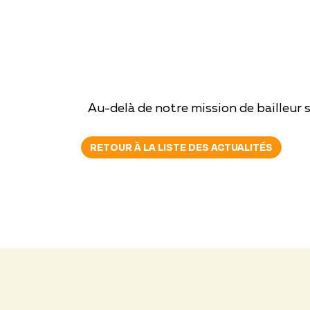
Au-delà de notre mission de bailleur s
RETOUR À LA LISTE DES ACTUALITÉS