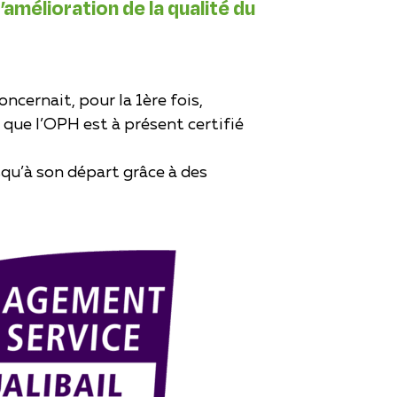
élioration de la qualité du
oncernait, pour la 1ère fois,
que l’OPH est à présent certifié
qu’à son départ grâce à des