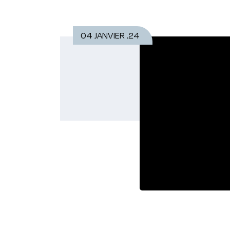
04 JANVIER .24