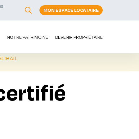
es
MON ESPACE LOCATAIRE
s
NOTRE PATRIMOINE
DEVENIR PROPRIÉTAIRE
ALIBAIL
rtifié