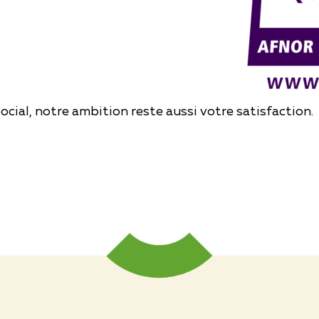
ocial, notre ambition reste aussi votre satisfaction.