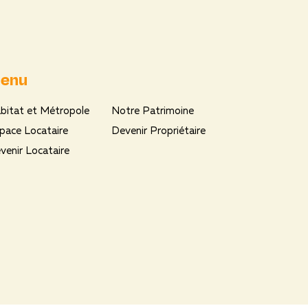
enu
bitat et Métropole
Notre Patrimoine
pace Locataire
Devenir Propriétaire
venir Locataire