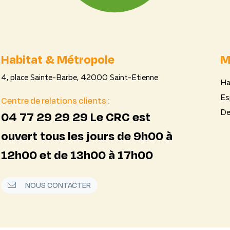
Habitat & Métropole
M
4, place Sainte-Barbe, 42000 Saint-Etienne
Ha
Centre de relations clients :
Es
04 77 29 29 29 Le CRC est
De
ouvert tous les jours de 9h00 à
12h00 et de 13h00 à 17h00
NOUS CONTACTER