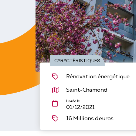
CARACTÉRISTIQUES
Rénovation énergétique
Saint-Chamond
Livrée le
01/12/2021
16 Millions d'euros