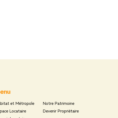
enu
bitat et Métropole
Notre Patrimoine
pace Locataire
Devenir Propriétaire