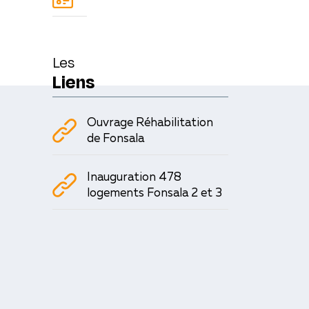
Les
Liens
Ouvrage Réhabilitation
de Fonsala
Inauguration 478
logements Fonsala 2 et 3