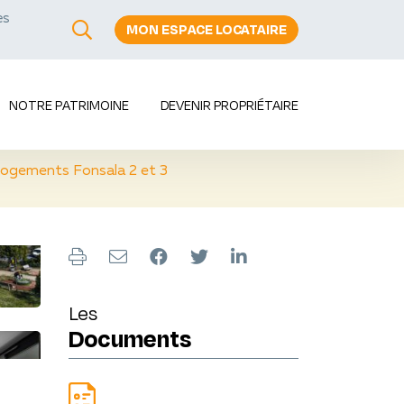
es
MON ESPACE LOCATAIRE
s
NOTRE PATRIMOINE
DEVENIR PROPRIÉTAIRE
 logements Fonsala 2 et 3
Les
Documents