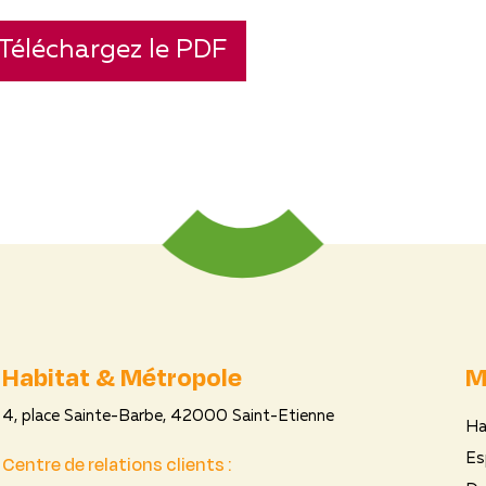
Téléchargez le PDF
Habitat & Métropole
M
4, place Sainte-Barbe, 42000 Saint-Etienne
Ha
Centre de relations clients :
Es